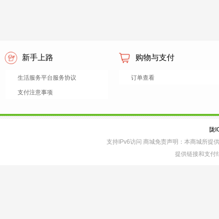
新手上路
购物与支付
生活服务平台服务协议
订单查看
支付注意事项
陇I
支持IPv6访问 商城免责声明：本商城所
提供链接和支付