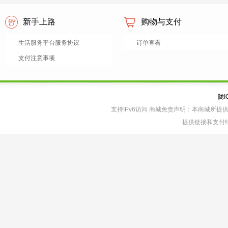
新手上路
购物与支付
生活服务平台服务协议
订单查看
支付注意事项
陇I
支持IPv6访问 商城免责声明：本商城所
提供链接和支付